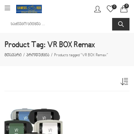
0
0
Product Tag: VR BOX Remax
მთავარი
პროდუქცია
Products tagged “VR BOX Remax”