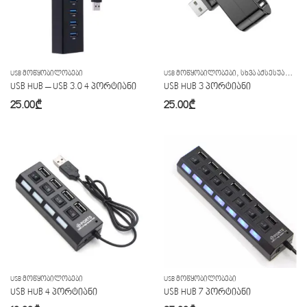
,
USB ᲛᲝᲬᲧᲝᲑᲘᲚᲝᲑᲔᲑᲘ
USB ᲛᲝᲬᲧᲝᲑᲘᲚᲝᲑᲔᲑᲘ
ᲡᲮᲕᲐ ᲐᲥᲡᲔᲡᲣᲐᲠᲔᲑᲘ
USB HUB – USB 3.0 4 პორტიანი
USB HUB 3 პორტიანი
25.00
₾
25.00
₾
USB ᲛᲝᲬᲧᲝᲑᲘᲚᲝᲑᲔᲑᲘ
USB ᲛᲝᲬᲧᲝᲑᲘᲚᲝᲑᲔᲑᲘ
USB HUB 4 პორტიანი
USB HUB 7 პორტიანი