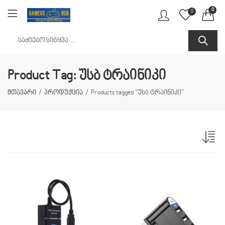
0
0
Product Tag: უსბ ტრაინიკი
მთავარი
პროდუქცია
Products tagged “უსბ ტრაინიკი”