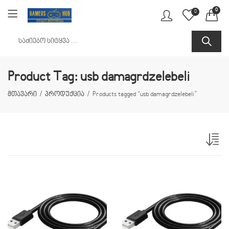
0
0
Product Tag: usb damagrdzelebeli
მთავარი
პროდუქცია
Products tagged “usb damagrdzelebeli”