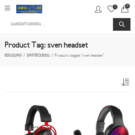
0
0
Product Tag: sven headset
მთავარი
პროდუქცია
Products tagged “sven headset”