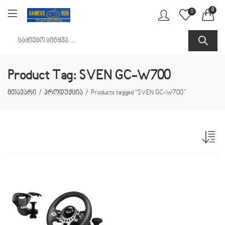
0
0
Product Tag: SVEN GC-W700
მთავარი
პროდუქცია
Products tagged “SVEN GC-W700”