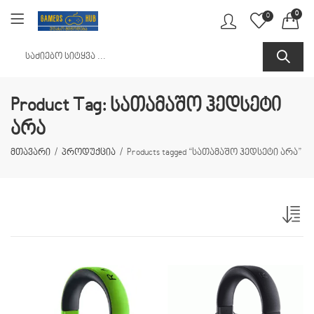
0
0
Product Tag: სათამაშო ჰედსეტი
არა
მთავარი
პროდუქცია
Products tagged “სათამაშო ჰედსეტი არა”