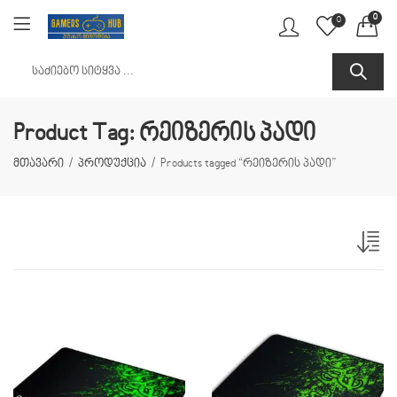
0
0
Product Tag: რეიზერის პადი
მთავარი
პროდუქცია
Products tagged “რეიზერის პადი”