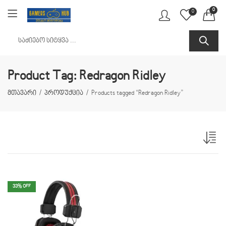
0
0
Product Tag: Redragon Ridley
მთავარი
პროდუქცია
Products tagged “Redragon Ridley”
33
% OFF