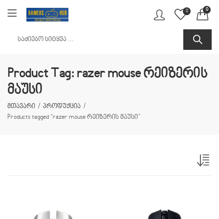
0
0
Product Tag: razer mouse რეიზერის
მაუსი
მთავარი
პროდუქცია
Products tagged “razer mouse რეიზერის მაუსი”