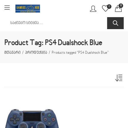
0
0
Product Tag: PS4 Dualshock Blue
მთავარი
პროდუქცია
Products tagged “PS4 Dualshock Blue”