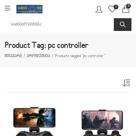
0
0
Product Tag: pc controller
მთავარი
პროდუქცია
Products tagged “pc controller”