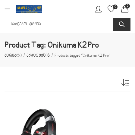
0
0
Product Tag: Onikuma K2 Pro
მთავარი
პროდუქცია
Products tagged “Onikuma K2 Pro”