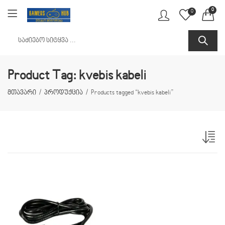
0
0
Product Tag: kvebis kabeli
მთავარი
პროდუქცია
Products tagged “kvebis kabeli”