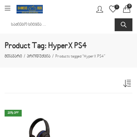
0
0
Product Tag: HyperX PS4
მთავარი
პროდუქცია
Products tagged “HyperX PS4”
20
% OFF