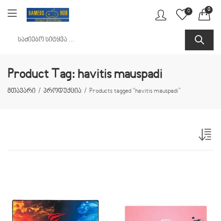
0
0
Product Tag: havitis mauspadi
მთავარი
პროდუქცია
Products tagged “havitis mauspadi”