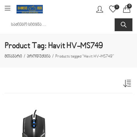
0
0
Product Tag: Havit HV-MS749
მთავარი
პროდუქცია
Products tagged “Havit HV-MS749”