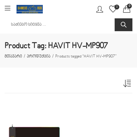
0
0
Product Tag: HAVIT HV-MP907
მთავარი
პროდუქცია
Products tagged “HAVIT HV-MP907”