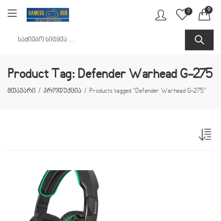
0
0
Product Tag: Defender Warhead G-275
მთავარი
პროდუქცია
Products tagged “Defender Warhead G-275”