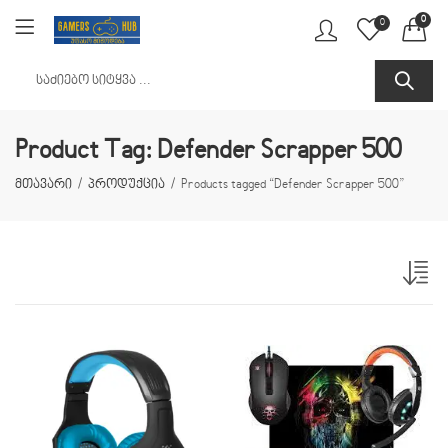
0
0
Product Tag: Defender Scrapper 500
მთავარი
პროდუქცია
Products tagged “Defender Scrapper 500”