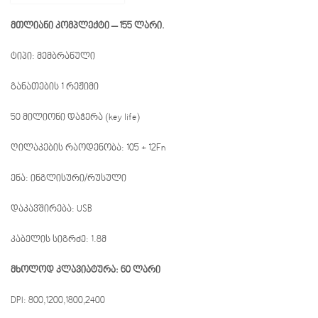
მთლიანი კომპლექტი – 155 ლარი.
ტიპი: მემბრანული
განათების 1 რეჟიმი
50 მილიონი დაჭერა (key life)
ღილაკების რაოდენობა: 105 + 12Fn
ენა: ინგლისური/რუსული
დაკავშირება: USB
კაბელის სიგრძე: 1.8მ
მხოლოდ კლავიატურა: 60 ლარი
DPI: 800,1200,1800,2400