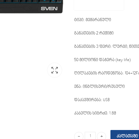
ტიპი: მემბრანული
განათების 2 რეჟიმი
განათების 3 ფერი: ლურჯი, წით
50 მილიონი დაჭერა (key life)
ღილაკების რაოდენობა: 104+12F
ენა: ინგლისური/რუსული
დაკავშირება: USB
კაბელის სიგრძე: 1.8მ
ᲙᲐᲚᲐᲗᲐᲨᲘ 