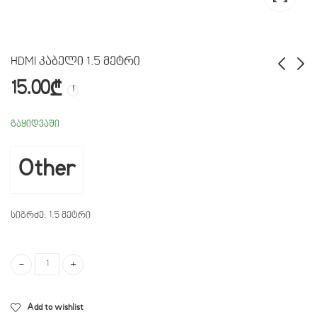
HDMI კაბელი 1.5 მეტრი
15.00
₾
HDMI კაბელი 3 მეტრი
USB Soundcard Adapter
20.00
10.00
₾
₾
გაყიდვაში
Other
სიგრძე: 1.5 მეტრი
HDMI კაბელი 1.5 მეტრი quantity
Add to wishlist