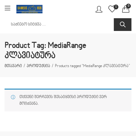
0
0
Product Tag: MediaRange
კლავიატურა
მთავარი
პროდუქცია
Products tagged “MediaRange კლავიატურა”
თქვენი შერჩევის შესატყვისი პროდუქტი ვერ
მოიძებნა.